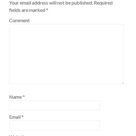
Your email address will not be published.
Required
fields are marked
*
Comment
Name
*
Email
*