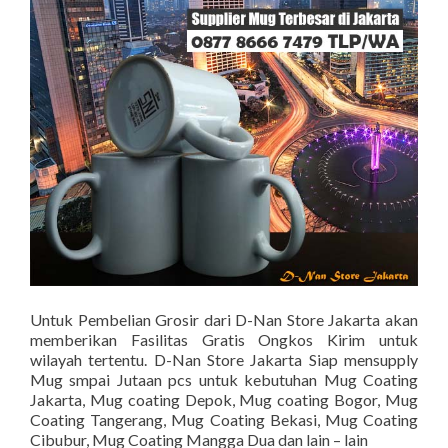
Untuk Pembelian Grosir dari D-Nan Store Jakarta akan
memberikan Fasilitas Gratis Ongkos Kirim untuk
wilayah tertentu. D-Nan Store Jakarta Siap mensupply
Mug smpai Jutaan pcs untuk kebutuhan Mug Coating
Jakarta, Mug coating Depok, Mug coating Bogor, Mug
Coating Tangerang, Mug Coating Bekasi, Mug Coating
Cibubur, Mug Coating Mangga Dua dan lain – lain