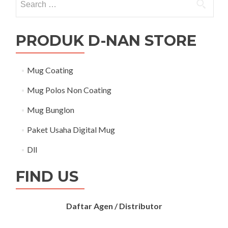
PRODUK D-NAN STORE
Mug Coating
Mug Polos Non Coating
Mug Bunglon
Paket Usaha Digital Mug
Dll
FIND US
Daftar Agen / Distributor