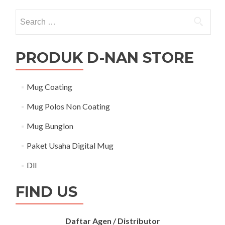
Search for:
PRODUK D-NAN STORE
Mug Coating
Mug Polos Non Coating
Mug Bunglon
Paket Usaha Digital Mug
Dll
FIND US
Daftar Agen / Distributor