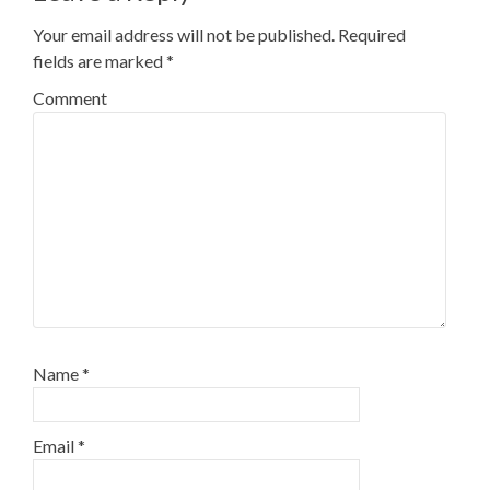
Your email address will not be published.
Required
fields are marked
*
Comment
Name
*
Email
*