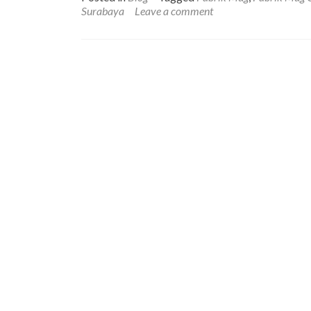
Surabaya
Leave a comment